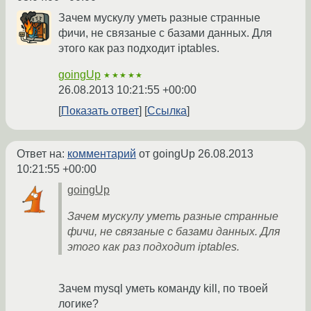
Зачем мускулу уметь разные странные
фичи, не связаные с базами данных. Для
этого как раз подходит iptables.
goingUp
★★★★★
26.08.2013 10:21:55 +00:00
Показать ответ
Ссылка
Ответ на:
комментарий
от goingUp
26.08.2013
10:21:55 +00:00
goingUp
Зачем мускулу уметь разные странные
фичи, не связаные с базами данных. Для
этого как раз подходит iptables.
Зачем mysql уметь команду kill, по твоей
логике?