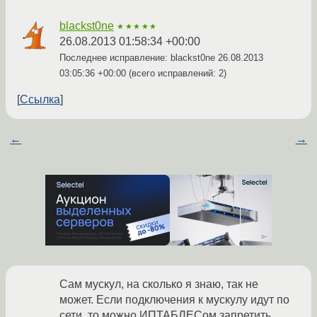
blackst0ne
★★★★★
26.08.2013 01:58:34 +00:00
Последнее исправление: blackst0ne
26.08.2013
03:05:36 +00:00
(всего исправлений: 2)
Ссылка
←
→
Сам мускул, на сколько я знаю, так не
может. Если подключения к мускулу идут по
сети, то можно ИПТАБЛЕСом запретить