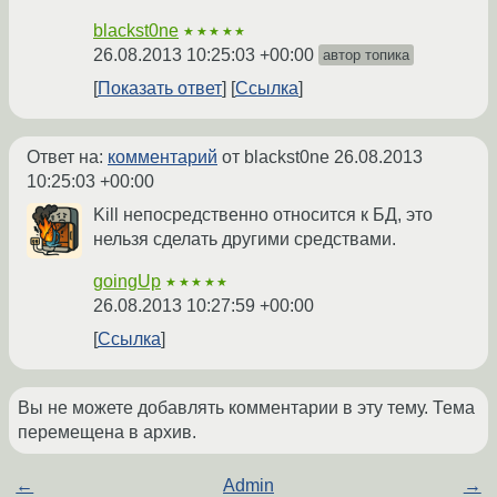
blackst0ne
★★★★★
26.08.2013 10:25:03 +00:00
автор топика
Показать ответ
Ссылка
Ответ на:
комментарий
от blackst0ne
26.08.2013
10:25:03 +00:00
Kill непосредственно относится к БД, это
нельзя сделать другими средствами.
goingUp
★★★★★
26.08.2013 10:27:59 +00:00
Ссылка
Вы не можете добавлять комментарии в эту тему. Тема
перемещена в архив.
←
Admin
→