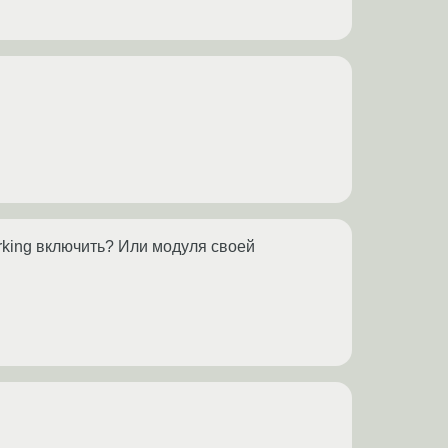
rking включить? Или модуля своей