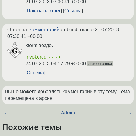
21.07.2013 07:30:41 +00:00
Показать ответ
Ссылка
Ответ на:
комментарий
от blind_oracle
21.07.2013
07:30:41 +00:00
xterm везде.
invokercd
★★★★
24.07.2013 04:17:29 +00:00
автор топика
Ссылка
Вы не можете добавлять комментарии в эту тему. Тема
перемещена в архив.
←
Admin
→
Похожие темы