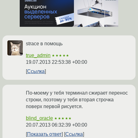
strace в помощь
true_admin
★★★★★
19.07.2013 22:53:38 +00:00
Ссылка
По-моему у тебя терминал сжирает перенос
строки, поэтому у тебя вторая строчка
поверх первой рисуется.
blind_oracle
★★★★★
20.07.2013 06:32:39 +00:00
Показать ответ
Ссылка