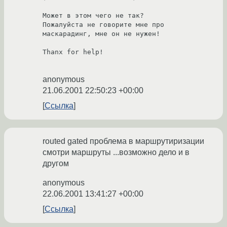
Может в этом чего не так?

Пожалуйста не говорите мне про 
маскарадинг, мне он не нужен!

Thanx for help!

anonymous
21.06.2001 22:50:23 +00:00
Ссылка
routed gated проблема в маршрутиризации
смотри маршруты ...возможно дело и в
другом
anonymous
22.06.2001 13:41:27 +00:00
Ссылка