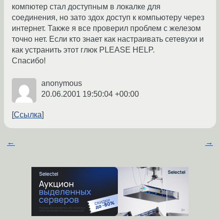
компютер стал доступным в локалке для
соединения, но зато здох доступ к компьютеру через
интернет. Также я все проверил проблем с железом
точно нет. Если кто знает как настраивать сетевухи и
как устранить этот глюк PLEASE HELP.
Спасибо!
anonymous
20.06.2001 19:50:04 +00:00
Ссылка
←
→