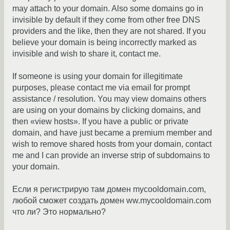
may attach to your domain. Also some domains go in
invisible by default if they come from other free DNS
providers and the like, then they are not shared. If you
believe your domain is being incorrectly marked as
invisible and wish to share it, contact me.
If someone is using your domain for illegitimate
purposes, please contact me via email for prompt
assistance / resolution. You may view domains others
are using on your domains by clicking domains, and
then «view hosts». If you have a public or private
domain, and have just became a premium member and
wish to remove shared hosts from your domain, contact
me and I can provide an inverse strip of subdomains to
your domain.
Если я регистрирую там домен mycooldomain.com,
любой сможет создать домен ww.mycooldomain.com
что ли? Это нормально?