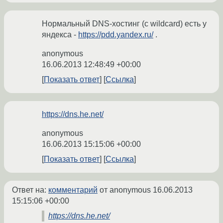
Нормальный DNS-хостинг (с wildcard) есть у
яндекса -
https://pdd.yandex.ru/
.
anonymous
16.06.2013 12:48:49 +00:00
Показать ответ
Ссылка
https://dns.he.net/
anonymous
16.06.2013 15:15:06 +00:00
Показать ответ
Ссылка
Ответ на:
комментарий
от anonymous
16.06.2013
15:15:06 +00:00
https://dns.he.net/