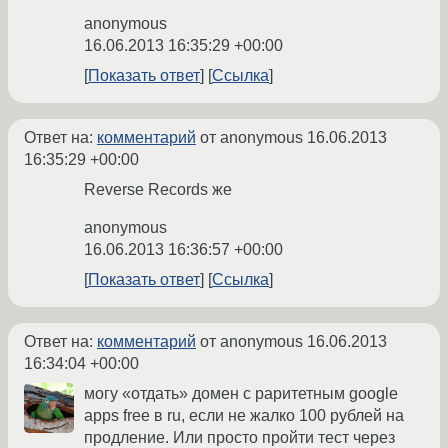
anonymous
16.06.2013 16:35:29 +00:00
Показать ответ
Ссылка
Ответ на:
комментарий
от anonymous
16.06.2013
16:35:29 +00:00
Reverse Records же
anonymous
16.06.2013 16:36:57 +00:00
Показать ответ
Ссылка
Ответ на:
комментарий
от anonymous
16.06.2013
16:34:04 +00:00
могу «отдать» домен с раритетным google
apps free в ru, если не жалко 100 рублей на
продление. Или просто пройти тест через