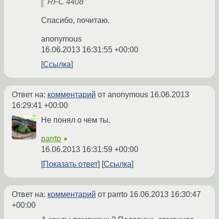
RFC 4408
Спасибо, почитаю.
anonymous
16.06.2013 16:31:55 +00:00
Ссылка
Ответ на:
комментарий
от anonymous
16.06.2013
16:29:41 +00:00
Не понял о чем ты.
parrto
★
16.06.2013 16:31:59 +00:00
Показать ответ
Ссылка
Ответ на:
комментарий
от parrto
16.06.2013 16:30:47
+00:00