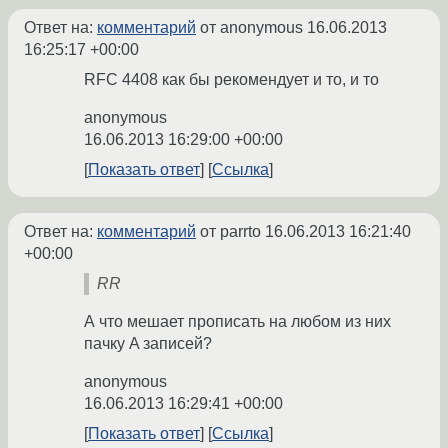
Ответ на:
комментарий
от anonymous
16.06.2013
16:25:17 +00:00
RFC 4408 как бы рекомендует и то, и то
anonymous
16.06.2013 16:29:00 +00:00
Показать ответ
Ссылка
Ответ на:
комментарий
от parrto
16.06.2013 16:21:40
+00:00
RR
А что мешает прописать на любом из них
пачку A записей?
anonymous
16.06.2013 16:29:41 +00:00
Показать ответ
Ссылка