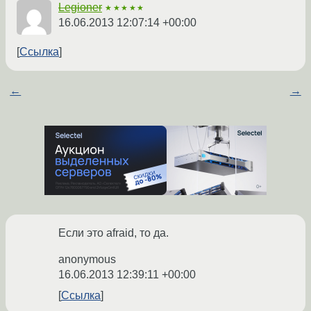
Legioner
★★★★★
16.06.2013 12:07:14 +00:00
Ссылка
←
→
Если это afraid, то да.
anonymous
16.06.2013 12:39:11 +00:00
Ссылка