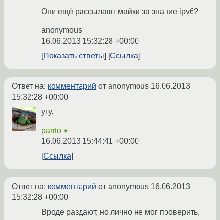
Они ещё рассылают майки за знание ipv6?
anonymous
16.06.2013 15:32:28 +00:00
Показать ответы
Ссылка
Ответ на:
комментарий
от anonymous
16.06.2013
15:32:28 +00:00
угу.
parrto
★
16.06.2013 15:44:41 +00:00
Ссылка
Ответ на:
комментарий
от anonymous
16.06.2013
15:32:28 +00:00
Вроде раздают, но лично не мог проверить,