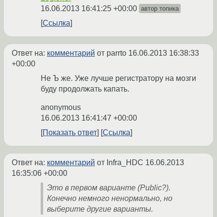
16.06.2013 16:41:25 +00:00
автор топика
Ссылка
Ответ на:
комментарий
от parrto
16.06.2013 16:38:33
+00:00
Не Ъ же. Уже лучше регистратору на мозги
буду продолжать капать.
anonymous
16.06.2013 16:41:47 +00:00
Показать ответ
Ссылка
Ответ на:
комментарий
от Infra_HDC
16.06.2013
16:35:06 +00:00
Это в первом варианте (Public?).
Конечно немного ненормально, но
выберите другие варианты.