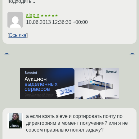
подходить...
slapin
★★★★★
10.06.2013 12:36:30 +00:00
Ссылка
←
→
а если взять sieve и сортировать почту по
директориям в момент получения? или я не
совсем правильно понял задачу?