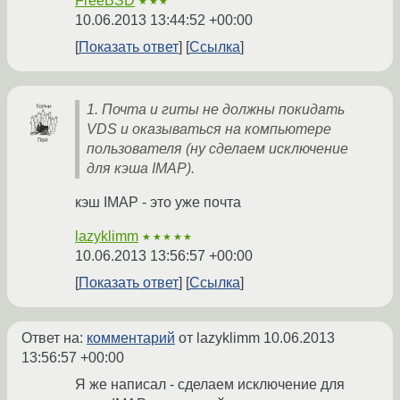
FreeBSD
★★★
10.06.2013 13:44:52 +00:00
Показать ответ
Ссылка
1. Почта и гиты не должны покидать
VDS и оказываться на компьютере
пользователя (ну сделаем исключение
для кэша IMAP).
кэш IMAP - это уже почта
lazyklimm
★★★★★
10.06.2013 13:56:57 +00:00
Показать ответ
Ссылка
Ответ на:
комментарий
от lazyklimm
10.06.2013
13:56:57 +00:00
Я же написал - сделаем исключение для