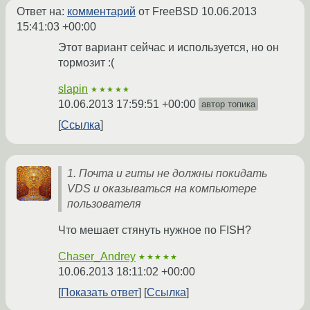
Ответ на:
комментарий
от FreeBSD
10.06.2013
15:41:03 +00:00
Этот вариант сейчас и используется, но он
тормозит :(
slapin
★★★★★
10.06.2013 17:59:51 +00:00
автор топика
Ссылка
1. Почта и гиты не должны покидать
VDS и оказываться на компьютере
пользователя
Что мешает стянуть нужное по FISH?
Chaser_Andrey
★★★★★
10.06.2013 18:11:02 +00:00
Показать ответ
Ссылка