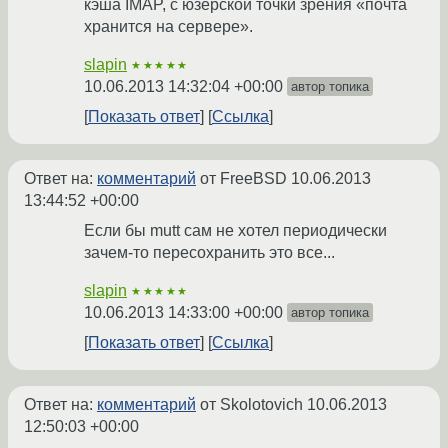
кэша IMAP, с юзерской точки зрения «почта
хранится на сервере».
slapin
★★★★★
10.06.2013 14:32:04 +00:00
автор топика
Показать ответ
Ссылка
Ответ на:
комментарий
от FreeBSD
10.06.2013
13:44:52 +00:00
Если бы mutt сам не хотел периодически
зачем-то пересохранить это все...
slapin
★★★★★
10.06.2013 14:33:00 +00:00
автор топика
Показать ответ
Ссылка
Ответ на:
комментарий
от Skolotovich
10.06.2013
12:50:03 +00:00