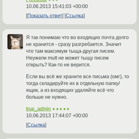
10.06.2013 15:41:03 +00:00
Показать ответ
Ссылка
Я так понимаю что во входящих почта долго
не хранится - сразу разгребается. Значит
что там максимум тыща-другая писем.
Неужели mutt не может тыщу писем
открыть? Как-то не верится.
Если вы всё же храните все письма (омг), то
тогда складируйте их в отдельную папку/
ящик, а из входящих удаляйте всё что
больше не нужно.
true_admin
★★★★★
10.06.2013 17:44:07 +00:00
Ссылка