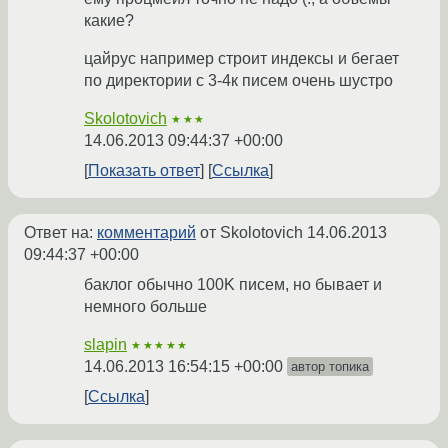
какие?
цайрус например строит индексы и бегает
по директории с 3-4к писем очень шустро
Skolotovich
★★★
14.06.2013 09:44:37 +00:00
Показать ответ
Ссылка
Ответ на:
комментарий
от Skolotovich
14.06.2013
09:44:37 +00:00
баклог обычно 100K писем, но бывает и
немного больше
slapin
★★★★★
14.06.2013 16:54:15 +00:00
автор топика
Ссылка