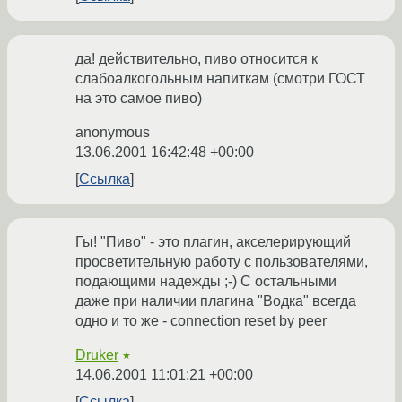
да! действительно, пиво относится к
слабоалкогольным напиткам (смотри ГОСТ
на это самое пиво)
anonymous
13.06.2001 16:42:48 +00:00
Ссылка
Гы! "Пиво" - это плагин, акселерирующий
просветительную работу с пользователями,
подающими надежды ;-) С остальными
даже при наличии плагина "Водка" всегда
одно и то же - connection reset by peer
Druker
★
14.06.2001 11:01:21 +00:00
Ссылка