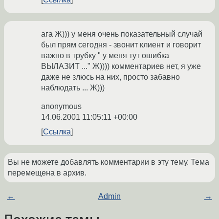
ага Ж))) у меня очень показательный случай
был прям сегодня - звонит клиент и говорит
важно в трубку " у меня тут ошибка
ВЫЛАЗИТ ..." Ж)))) комментариев нет, я уже
даже не злюсь на них, просто забавно
наблюдать ... Ж)))
anonymous
14.06.2001 11:05:11 +00:00
Ссылка
Вы не можете добавлять комментарии в эту тему. Тема
перемещена в архив.
←
Admin
→