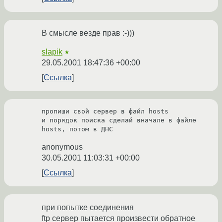
В смысле везде прав :-)))
slapik
★
29.05.2001 18:47:36 +00:00
Ссылка
пропиши свой сервер в файл hosts

и порядок поиска сделай вначале в файле 
hosts, потом в ДНС
anonymous
30.05.2001 11:03:31 +00:00
Ссылка
при попытке соединения
ftp сервер пытается произвести обратное