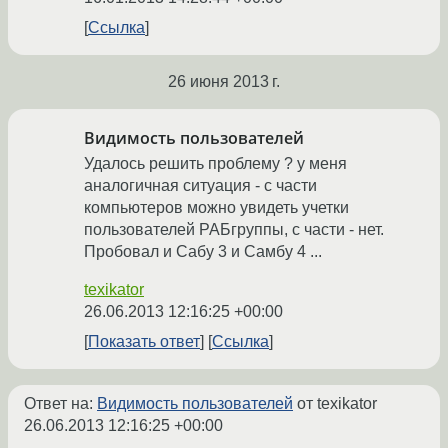
Ссылка
26 июня 2013 г.
Видимость пользователей
Удалось решить проблему ? у меня
аналогичная ситуация - с части
компьютеров можно увидеть учетки
пользователей РАБгруппы, с части - нет.
Пробовал и Сабу 3 и Самбу 4 ...
texikator
26.06.2013 12:16:25 +00:00
Показать ответ
Ссылка
Ответ на:
Видимость пользователей
от texikator
26.06.2013 12:16:25 +00:00