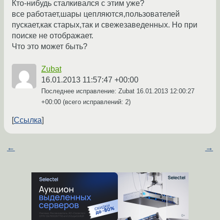
Кто-нибудь сталкивался с этим уже?
все работает,шары цепляются,пользователей
пускает,как старых,так и свежезаведенных. Но при
поиске не отображает.
Что это может быть?
Zubat
16.01.2013 11:57:47 +00:00
Последнее исправление: Zubat
16.01.2013 12:00:27
+00:00
(всего исправлений: 2)
Ссылка
←
→