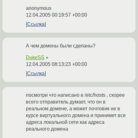
anonymous
12.04.2005 00:19:57 +00:00
Ссылка
А чем домены были сделаны?
DukeSS
★
12.04.2005 08:13:23 +00:00
Ссылка
посмотри что написано в /etc/hosts , скорее
всего отправитель думает, что он в
реальном домене, а может почтовик не в
курсе виртуального домена и принимет все
адреса локальной сети как адреса
реального домена