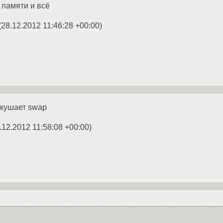
т памяти и всё
(
28.12.2012 11:46:28 +00:00
)
 кушает swap
.12.2012 11:58:08 +00:00
)