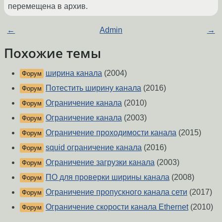
перемещена в архив.
←
Admin
→
Похожие темы
ширина канала
(2004)
Форум
Потестить ширину канала
(2016)
Форум
Ограничение канала
(2010)
Форум
Ограничение канала
(2003)
Форум
Ограничение проходимости канала
(2015)
Форум
squid ограничение канала
(2016)
Форум
Ограничение загрузки канала
(2003)
Форум
ПО для проверки ширины канала
(2008)
Форум
Ограничение пропускного канала сети
(2017)
Форум
Ограничение скорости канала Ethernet
(2010)
Форум