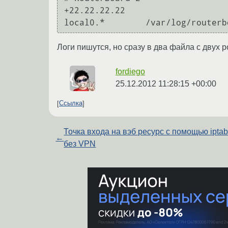
+22.22.22.22

Логи пишутся, но сразу в два файла с двух 
fordiego
25.12.2012 11:28:15 +00:00
Ссылка
Точка входа на вэб ресурс с помощью iptab
←
без VPN