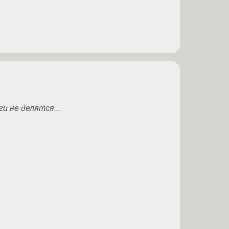
и не делятся...