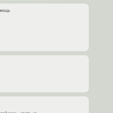
помощь