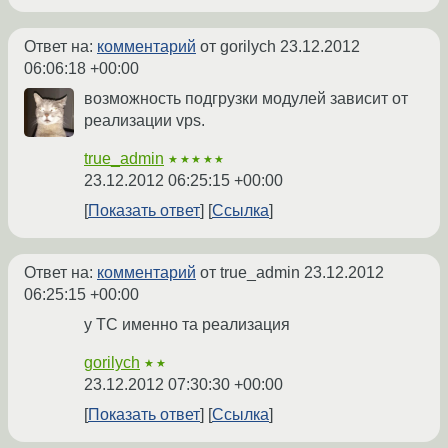
Ответ на:
комментарий
от gorilych
23.12.2012
06:06:18 +00:00
возможность подгрузки модулей зависит от
реализации vps.
true_admin
★★★★★
23.12.2012 06:25:15 +00:00
Показать ответ
Ссылка
Ответ на:
комментарий
от true_admin
23.12.2012
06:25:15 +00:00
у ТС именно та реализация
gorilych
★★
23.12.2012 07:30:30 +00:00
Показать ответ
Ссылка