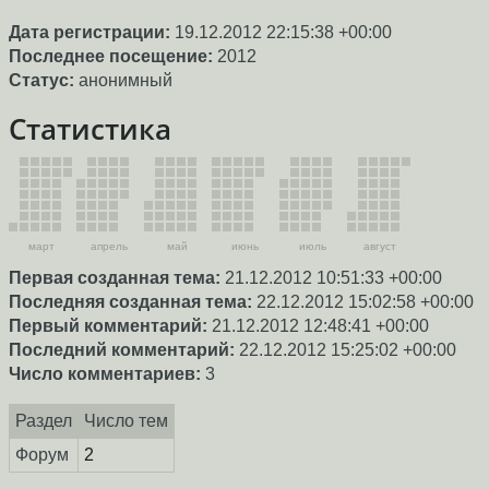
Дата регистрации:
19.12.2012 22:15:38 +00:00
Последнее посещение:
2012
Статус:
анонимный
Статистика
март
апрель
май
июнь
июль
август
Первая созданная тема:
21.12.2012 10:51:33 +00:00
Последняя созданная тема:
22.12.2012 15:02:58 +00:00
Первый комментарий:
21.12.2012 12:48:41 +00:00
Последний комментарий:
22.12.2012 15:25:02 +00:00
Число комментариев:
3
Раздел
Число тем
Форум
2