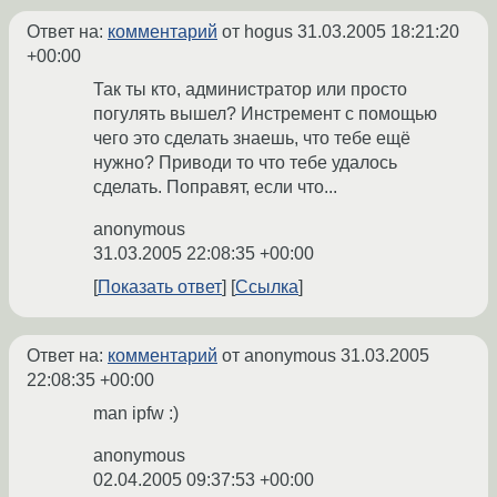
Ответ на:
комментарий
от hogus
31.03.2005 18:21:20
+00:00
Так ты кто, администратор или просто
погулять вышел? Инстремент с помощью
чего это сделать знаешь, что тебе ещё
нужно? Приводи то что тебе удалось
сделать. Поправят, если что...
anonymous
31.03.2005 22:08:35 +00:00
Показать ответ
Ссылка
Ответ на:
комментарий
от anonymous
31.03.2005
22:08:35 +00:00
man ipfw :)
anonymous
02.04.2005 09:37:53 +00:00