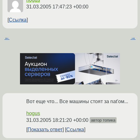
31.03.2005 17:47:23 +00:00
Ссылка
←
→
Вот еще что... Все машины стоят за nat'ом...
hogus
31.03.2005 18:21:20 +00:00
автор топика
Показать ответ
Ссылка