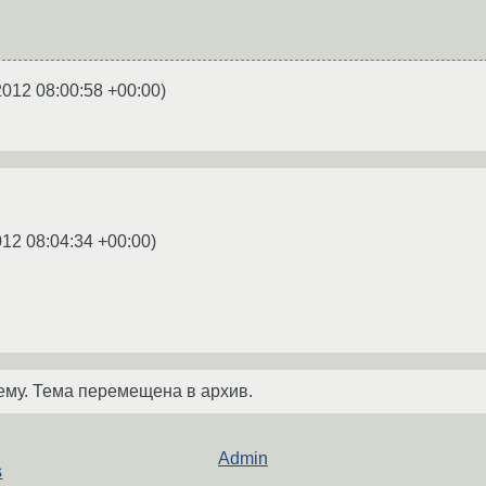
2012 08:00:58 +00:00
)
012 08:04:34 +00:00
)
ему. Тема перемещена в архив.
Admin
s