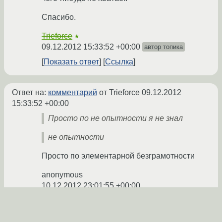
Спасибо.
Trieforce
★
09.12.2012 15:33:52 +00:00
автор топика
Показать ответ
Ссылка
Ответ на:
комментарий
от Trieforce
09.12.2012
15:33:52 +00:00
Просто по не опытности я не знал
не опытности
Просто по элементарной безграмотности
anonymous
10.12.2012 23:01:55 +00:00
Ссылка