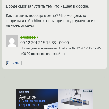
Вроде смог запустить тем что нашел в google.
Как так жить вообще можно? Что же должно
твориться с Archlinux, если при его документации,
он хуже убунты...
Trieforce
★
09.12.2012 15:15:33 +00:00
Последнее исправление: Trieforce
09.12.2012 15:17:45
+00:00
(всего исправлений: 1)
Ссылка
←
→