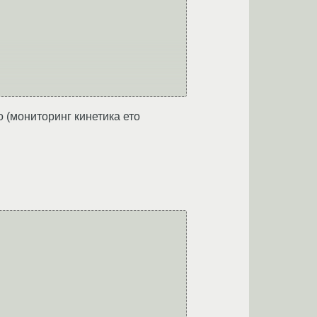
о (мониторинг кинетика ето