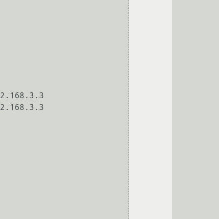
2.168.3.3 

2.168.3.3 
