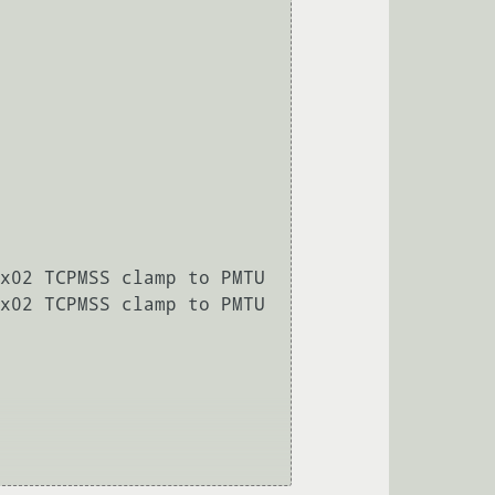
x02 TCPMSS clamp to PMTU 

x02 TCPMSS clamp to PMTU 
