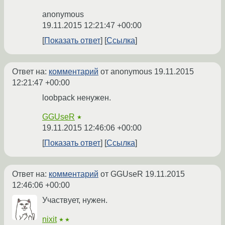
anonymous
19.11.2015 12:21:47 +00:00
Показать ответ
Ссылка
Ответ на:
комментарий
от anonymous
19.11.2015
12:21:47 +00:00
loobpack ненужен.
GGUseR
★
19.11.2015 12:46:06 +00:00
Показать ответ
Ссылка
Ответ на:
комментарий
от GGUseR
19.11.2015
12:46:06 +00:00
Участвует, нужен.
nixit
★★