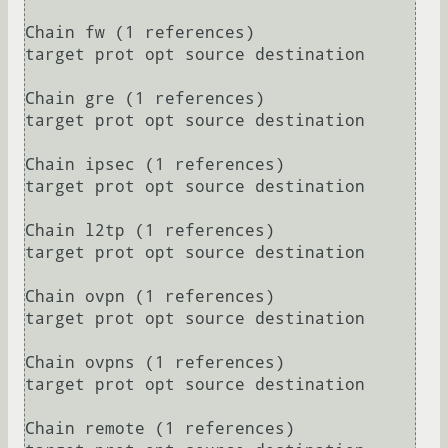
Chain fw (1 references)

target prot opt source destination 

Chain gre (1 references)

target prot opt source destination 

Chain ipsec (1 references)

target prot opt source destination 

Chain l2tp (1 references)

target prot opt source destination 

Chain ovpn (1 references)

target prot opt source destination 

Chain ovpns (1 references)

target prot opt source destination 

Chain remote (1 references)
