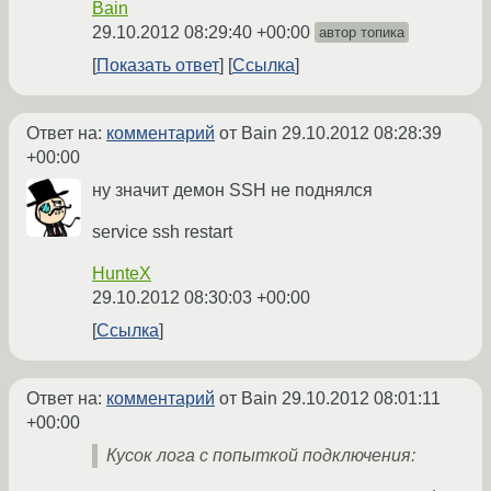
Bain
29.10.2012 08:29:40 +00:00
автор топика
Показать ответ
Ссылка
Ответ на:
комментарий
от Bain
29.10.2012 08:28:39
+00:00
ну значит демон SSH не поднялся
service ssh restart
HunteX
29.10.2012 08:30:03 +00:00
Ссылка
Ответ на:
комментарий
от Bain
29.10.2012 08:01:11
+00:00
Кусок лога с попыткой подключения: