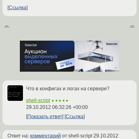
Ссылка
←
→
Что в конфигах и логах на сервере?
shell-script
★★★★★
29.10.2012 06:32:26 +00:00
Показать ответ
Ссылка
Ответ на:
комментарий
от shell-script
29.10.2012