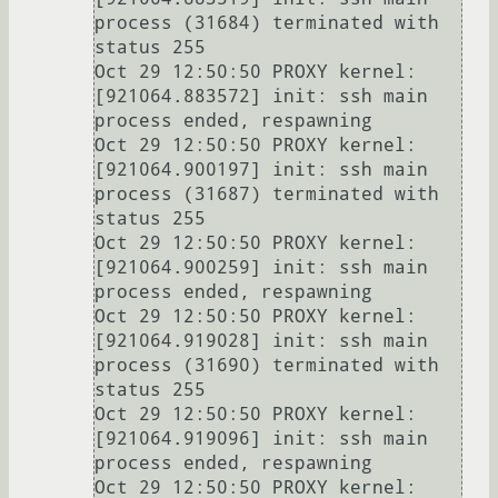
process (31684) terminated with 
status 255

Oct 29 12:50:50 PROXY kernel: 
[921064.883572] init: ssh main 
process ended, respawning

Oct 29 12:50:50 PROXY kernel: 
[921064.900197] init: ssh main 
process (31687) terminated with 
status 255

Oct 29 12:50:50 PROXY kernel: 
[921064.900259] init: ssh main 
process ended, respawning

Oct 29 12:50:50 PROXY kernel: 
[921064.919028] init: ssh main 
process (31690) terminated with 
status 255

Oct 29 12:50:50 PROXY kernel: 
[921064.919096] init: ssh main 
process ended, respawning

Oct 29 12:50:50 PROXY kernel: 