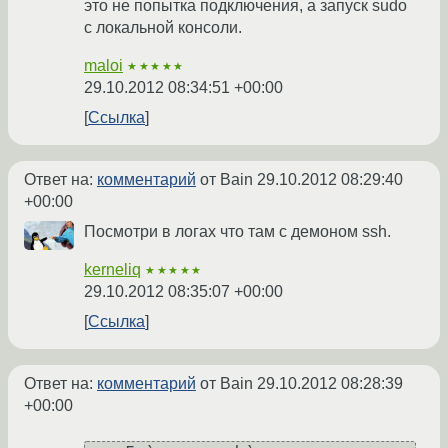
это не попытка подключения, а запуск sudo
с локальной консоли.
maloi
★★★★★
29.10.2012 08:34:51 +00:00
Ссылка
Ответ на:
комментарий
от Bain
29.10.2012 08:29:40
+00:00
Посмотри в логах что там с демоном ssh.
kerneliq
★★★★★
29.10.2012 08:35:07 +00:00
Ссылка
Ответ на:
комментарий
от Bain
29.10.2012 08:28:39
+00:00