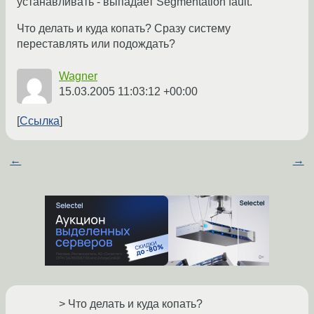
устанавливать - выпадает Segmentation fault.
Что делать и куда копать? Сразу систему
переставлять или подождать?
Wagner
15.03.2005 11:03:12 +00:00
Ссылка
←
→
> Что делать и куда копать?