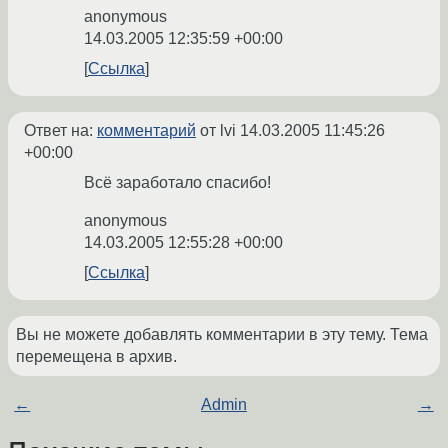
anonymous
14.03.2005 12:35:59 +00:00
Ссылка
Ответ на:
комментарий
от lvi
14.03.2005 11:45:26
+00:00
Всё заработало спасибо!
anonymous
14.03.2005 12:55:28 +00:00
Ссылка
Вы не можете добавлять комментарии в эту тему. Тема
перемещена в архив.
←
Admin
→