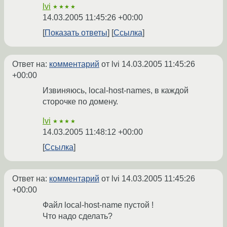
lvi
★★★★
14.03.2005 11:45:26 +00:00
Показать ответы
Ссылка
Ответ на:
комментарий
от lvi
14.03.2005 11:45:26
+00:00
Извиняюсь, local-host-names, в каждой
сторочке по домену.
lvi
★★★★
14.03.2005 11:48:12 +00:00
Ссылка
Ответ на:
комментарий
от lvi
14.03.2005 11:45:26
+00:00
Файл local-host-name пустой !
Что надо сделать?