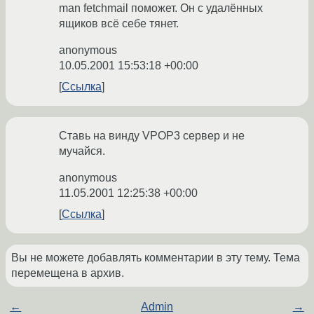
man fetchmail поможет. Он с удалённых
ящиков всё себе тянет.
anonymous
10.05.2001 15:53:18 +00:00
Ссылка
Ставь на винду VPOP3 сервер и не
мучайся.
anonymous
11.05.2001 12:25:38 +00:00
Ссылка
Вы не можете добавлять комментарии в эту тему. Тема
перемещена в архив.
←
Admin
→