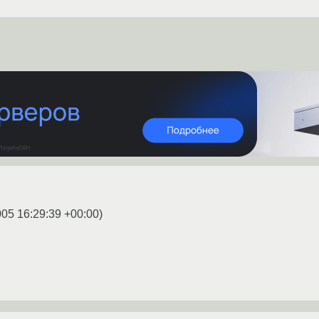
005 16:29:39 +00:00
)