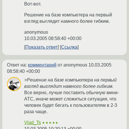
Вот-вот.
Решение на базе компьютера на первый
взгляд выглядит намного более гибким.
anonymous
10.03.2005 08:58:40 +00:00
Показать ответ
Ссылка
Ответ на:
комментарий
от anonymous
10.03.2005
08:58:40 +00:00
>Решение на базе компьютера на первый
взгляд выглядит намного более гибким.
Все верно, лучше поставить обычную мини-
АТС, иначе может сложиться ситуация, что
человек будет бегать к пользователям в 2-3
раза чаще.
Vlad_Ts
★★★★★
10.03.2005 10:20:13 +00:00