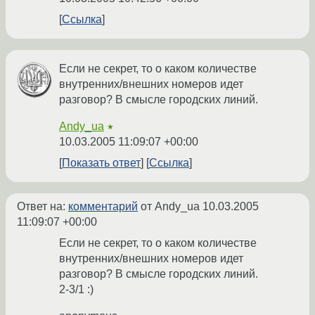
Ссылка
Если не секрет, то о каком количестве
внутренних/внешних номеров идет
разговор? В смысле городских линий.
Andy_ua
★
10.03.2005 11:09:07 +00:00
Показать ответ
Ссылка
Ответ на:
комментарий
от Andy_ua
10.03.2005
11:09:07 +00:00
Если не секрет, то о каком количестве
внутренних/внешних номеров идет
разговор? В смысле городских линий.
2-3/1 :)