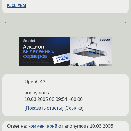
Ссылка
←
→
OpenGK?
anonymous
10.03.2005 00:09:54 +00:00
Показать ответы
Ссылка
Ответ на:
комментарий
от anonymous
10.03.2005