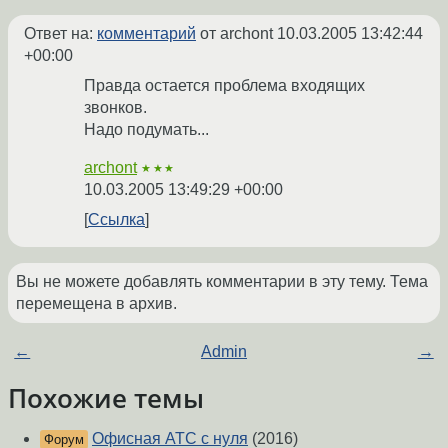
Ответ на:
комментарий
от archont
10.03.2005 13:42:44
+00:00
Правда остается проблема входящих
звонков.
Надо подумать...
archont
★★★
10.03.2005 13:49:29 +00:00
Ссылка
Вы не можете добавлять комментарии в эту тему. Тема
перемещена в архив.
←
Admin
→
Похожие темы
Офисная АТС с нуля
(2016)
Форум