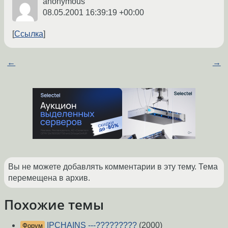
anonymous
08.05.2001 16:39:19 +00:00
Ссылка
←
→
Вы не можете добавлять комментарии в эту тему. Тема
перемещена в архив.
Похожие темы
IPCHAINS ---?????????
(2000)
Форум