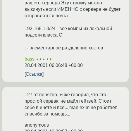
вашего сервера.Эту строчку можно
выкинуть если ИМЕННО с сервера не будет
отправляться почта
192.168.1.0/24 - все компы из локальной
подсети класса С
: - элементарное разделение хостов
bass
★★★★★
28.04.2001 06:06:48 +00:00
Ссылка
127 эт понятно. Я же говорил, что это
простой сервак, не майл гейтвей. Стоит
себе в инете и все... man exim не работает.
спасибо за помощь...
anonymous