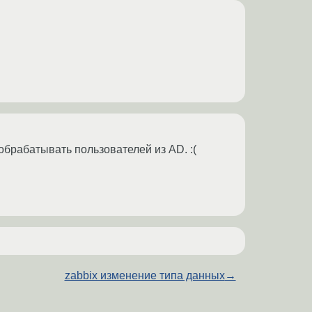
 обрабатывать пользователей из AD. :(
zabbix изменение типа данных
→