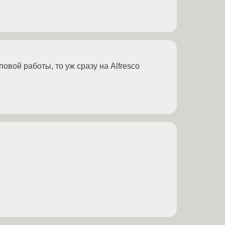
вой работы, то уж сразу на Alfresco