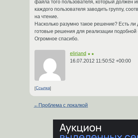
файла того пользователя, который должен и
каждого пользователя заводить группу, соо
на чтение.
Насколько разумно такое решение? Есть ли 
готовые решения для реализации подобной
Огромное спасибо.
eliriand
★★
16.07.2012 11:50:52 +00:00
Ссылка
←
Проблема с локалкой