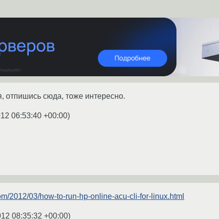
, отпишись сюда, тоже интересно.
012 06:53:40 +00:00
)
com/2012/03/how-to-run-hp-online-acu-cli-for-linux.html
012 08:35:32 +00:00
)