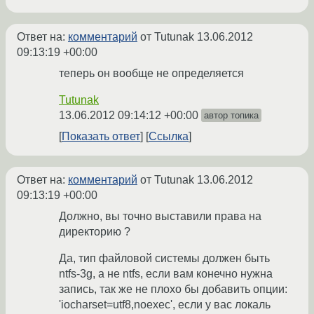
Ответ на:
комментарий
от Tutunak
13.06.2012
09:13:19 +00:00
теперь он вообще не определяется
Tutunak
13.06.2012 09:14:12 +00:00
автор топика
Показать ответ
Ссылка
Ответ на:
комментарий
от Tutunak
13.06.2012
09:13:19 +00:00
Должно, вы точно выставили права на
директорию ?
Да, тип файловой системы должен быть
ntfs-3g, а не ntfs, если вам конечно нужна
запись, так же не плохо бы добавить опции:
'iocharset=utf8,noexec', если у вас локаль