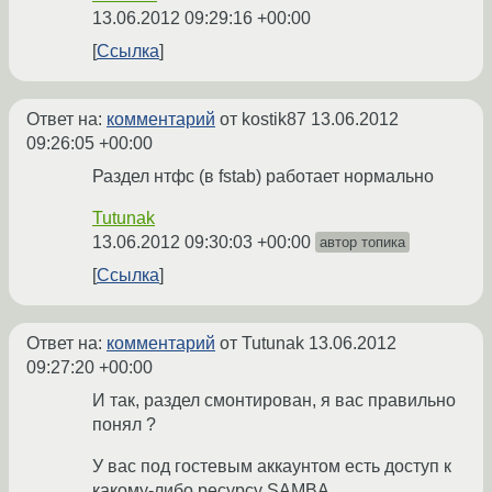
13.06.2012 09:29:16 +00:00
Ссылка
Ответ на:
комментарий
от kostik87
13.06.2012
09:26:05 +00:00
Раздел нтфс (в fstab) работает нормально
Tutunak
13.06.2012 09:30:03 +00:00
автор топика
Ссылка
Ответ на:
комментарий
от Tutunak
13.06.2012
09:27:20 +00:00
И так, раздел смонтирован, я вас правильно
понял ?
У вас под гостевым аккаунтом есть доступ к
какому-либо ресурсу SAMBA ,