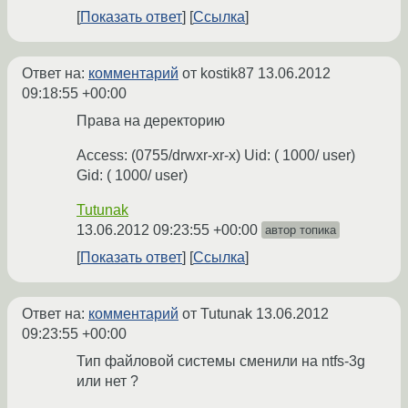
Показать ответ
Ссылка
Ответ на:
комментарий
от kostik87
13.06.2012
09:18:55 +00:00
Права на деректорию
Access: (0755/drwxr-xr-x) Uid: ( 1000/ user)
Gid: ( 1000/ user)
Tutunak
13.06.2012 09:23:55 +00:00
автор топика
Показать ответ
Ссылка
Ответ на:
комментарий
от Tutunak
13.06.2012
09:23:55 +00:00
Тип файловой системы сменили на ntfs-3g
или нет ?