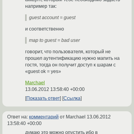
например так:
guest account = guest
и соответственно
map to guest = bad user
говорит, что пользователя, который не
прошел аутентификацию нужно мапить на
гостя, тогда он получит доступ к шарам с
«guest ok = yes»
Marchael
13.06.2012 13:58:40 +00:00
Показать ответ
Ссылка
Ответ на:
комментарий
от Marchael
13.06.2012
13:58:40 +00:00
думаю это можно опустить ибо в