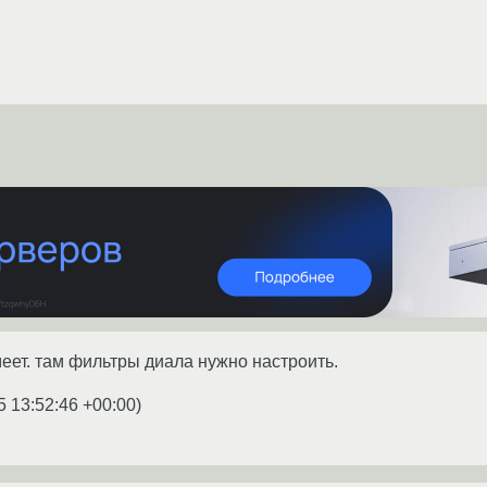
меет. там фильтры диала нужно настроить.
5 13:52:46 +00:00
)