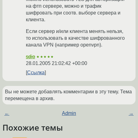
на фтп сервере, можно и трафик
шифровать при соотв. выборе сервера и
клиента.
Если сервер и/или клиента менять нельзя,
то использовать в качестве шифрованного
канала VPN (например openvpn).
sdio
★★★★★
28.01.2005 21:02:42 +00:00
Ссылка
Вы не можете добавлять комментарии в эту тему. Тема
перемещена в архив.
←
Admin
→
Похожие темы