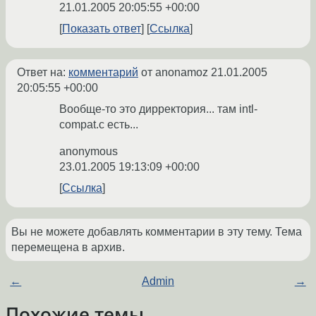
21.01.2005 20:05:55 +00:00
Показать ответ
Ссылка
Ответ на:
комментарий
от anonamoz
21.01.2005
20:05:55 +00:00
Вообще-то это дирректория... там intl-
compat.c есть...
anonymous
23.01.2005 19:13:09 +00:00
Ссылка
Вы не можете добавлять комментарии в эту тему. Тема
перемещена в архив.
←
Admin
→
Похожие темы