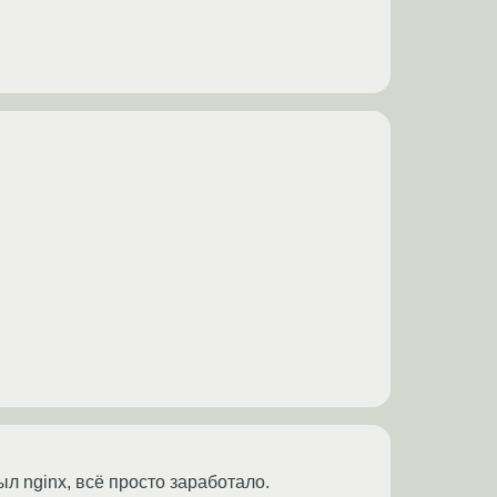
ыл nginx, всё просто заработало.