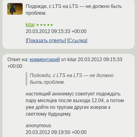
Подожди, с LTS на LTS — не должно быть
проблем.
kitar
★★★★★
20.03.2012 09:15:33 +00:00
Показать ответы
Ссылка
Ответ на:
комментарий
от kitar
20.03.2012 09:15:33
+00:00
Подожди, с LTS на LTS — не должно
быть проблем.
настоящий анонимус советует подождать
пару месяцев после выхода 12.04, а потом
уже дойти по трупам других юзеров к
светлому будущему.
anonymous
20.03.2012 09:19:50 +00:00