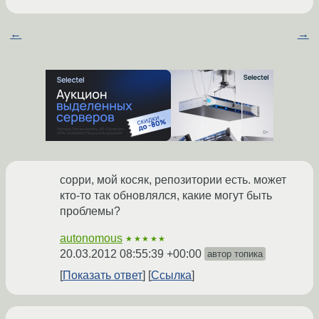
←
→
cорри, мой косяк, репозитории есть. может
кто-то так обновлялся, какие могут быть
проблемы?
autonomous
★★★★★
20.03.2012 08:55:39 +00:00
автор топика
Показать ответ
Ссылка