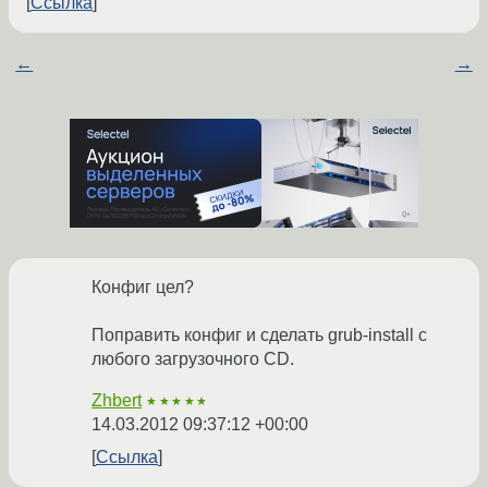
Ссылка
←
→
Конфиг цел?
Поправить конфиг и сделать grub-install с
любого загрузочного CD.
Zhbert
★★★★★
14.03.2012 09:37:12 +00:00
Ссылка