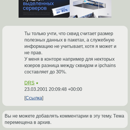
Ты только учти, что сквид считает размер
полезных данных в пакетах, а служебную
информацию не учитывает, хотя я может и
не прав.
У меня в конторе например для некторых
юзеров разница между сквидом и ipchains
составляет до 30%.
DRS
★
23.03.2001 20:09:48 +00:00
Ссылка
Вы не можете добавлять комментарии в эту тему. Тема
перемещена в архив.