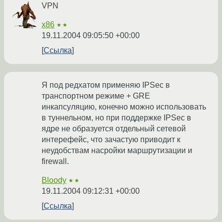
VPN
x86
★★
19.11.2004 09:05:50 +00:00
Ссылка
Я под редхатом применяю IPSec в
транспортном режиме + GRE
инкапсуляцию, конечно можно использовать
в туннельном, но при поддержке IPSec в
ядре не образуется отдельный сетевой
интерефейс, что зачастую приводит к
неудобствам насройки маршрутизации и
firewall.
Bloody
★★
19.11.2004 09:12:31 +00:00
Ссылка