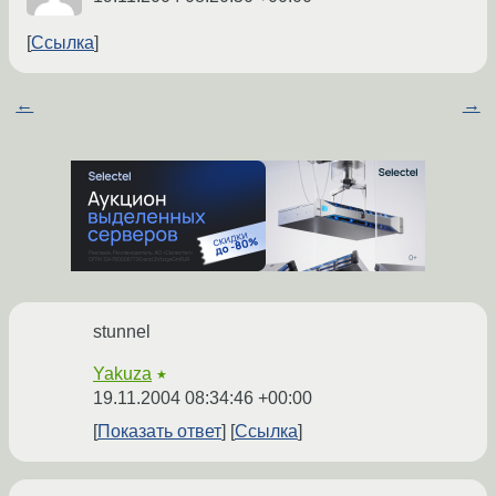
Ссылка
←
→
stunnel
Yakuza
★
19.11.2004 08:34:46 +00:00
Показать ответ
Ссылка