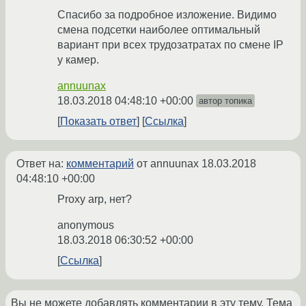
Спасибо за подробное изложение. Видимо
смена подсетки наиболее оптимальный
вариант при всех трудозатратах по смене IP
у камер.
annuunax
18.03.2018 04:48:10 +00:00
автор топика
Показать ответ
Ссылка
Ответ на:
комментарий
от annuunax
18.03.2018
04:48:10 +00:00
Proxy arp, нет?
anonymous
18.03.2018 06:30:52 +00:00
Ссылка
Вы не можете добавлять комментарии в эту тему. Тема