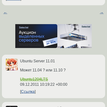
←
→
Ubuntu Server 11.01
Может 11.04 ? или 11.10 ?
Ubuntu1204LTS
09.12.2011 10:19:22 +00:00
Ссылка