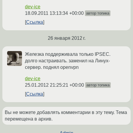
dev-ice
18.09.2011 13:13:34 +00:00
автор топика
Ссылка
26 января 2012 г.
Железка поддерживала только IPSEC.
долго настраивать. заменил на Линух-
сервер. поднял openvpn
dev-ice
25.01.2012 21:25:21 +00:00
автор топика
Ссылка
Вы не можете добавлять комментарии в эту тему. Тема
перемещена в архив.