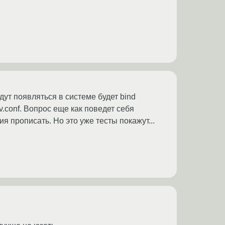
дут появляться в системе будет bind
lv.conf. Вопрос еще как поведет себя
я прописать. Но это уже тесты покажут...