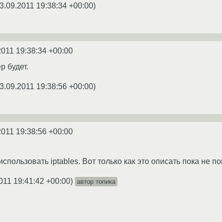
3.09.2011 19:38:34 +00:00
)
2011 19:38:34 +00:00
 будет.
3.09.2011 19:38:56 +00:00
)
2011 19:38:56 +00:00
пользовать iptables. Вот только как это описать пока не по
011 19:41:42 +00:00
)
автор топика