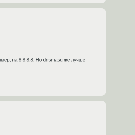
мер, на 8.8.8.8. Но dnsmasq же лучше