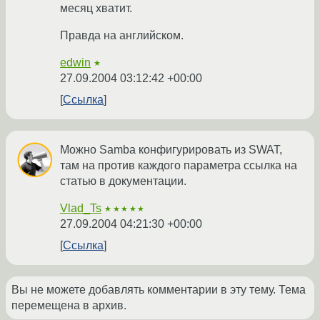
месяц хватит.
Правда на английском.
edwin
★
27.09.2004 03:12:42 +00:00
Ссылка
Можно Samba конфигурировать из SWAT,
там на против каждого параметра ссылка на
статью в документации.
Vlad_Ts
★★★★★
27.09.2004 04:21:30 +00:00
Ссылка
Вы не можете добавлять комментарии в эту тему. Тема
перемещена в архив.