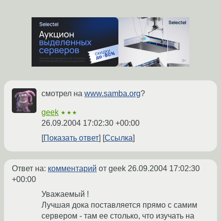
смотрел на
www.samba.org
?
geek
★★★
26.09.2004 17:02:30 +00:00
Показать ответ
Ссылка
Ответ на:
комментарий
от geek
26.09.2004 17:02:30
+00:00
Уважаемый !
Лучшая дока поставляется прямо с самим
сервером - там ее столько, что изучать на