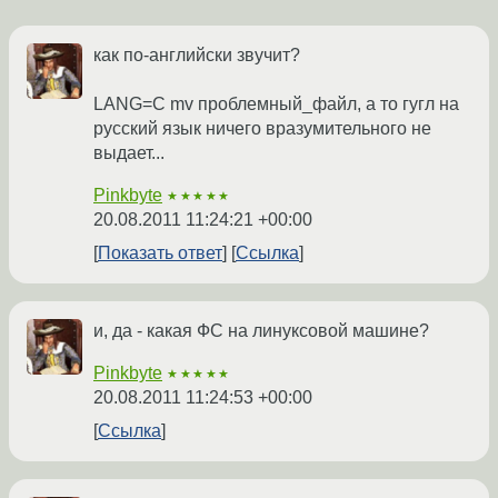
как по-английски звучит?
LANG=C mv проблемный_файл, а то гугл на
русский язык ничего вразумительного не
выдает...
Pinkbyte
★★★★★
20.08.2011 11:24:21 +00:00
Показать ответ
Ссылка
и, да - какая ФС на линуксовой машине?
Pinkbyte
★★★★★
20.08.2011 11:24:53 +00:00
Ссылка