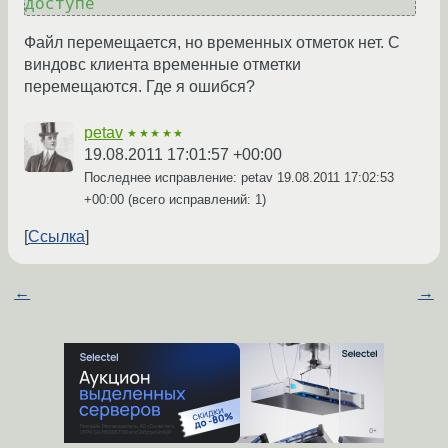
Файл перемещается, но временныx отметок нет. С
виндовс клиента временные отметки
перемещаются. Где я ошибся?
petav
★★★★★
19.08.2011 17:01:57 +00:00
Последнее исправление: petav
19.08.2011 17:02:53
+00:00
(всего исправлений: 1)
Ссылка
←
→