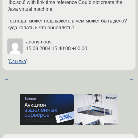
libc.so.6 with link time reference Could not create the
Java virtual machine.
Господа, может подскажете в чем может быть дело?
куда копать и что обновлять?
anonymous
15.09.2004 15:40:08 +00:00
Ссылка
←
→