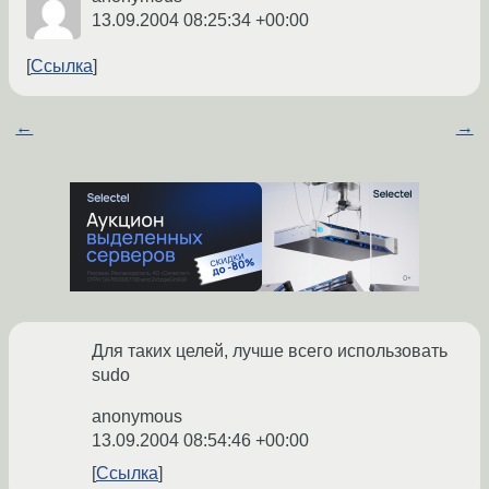
13.09.2004 08:25:34 +00:00
Ссылка
←
→
Для таких целей, лучше всего использовать
sudo
anonymous
13.09.2004 08:54:46 +00:00
Ссылка