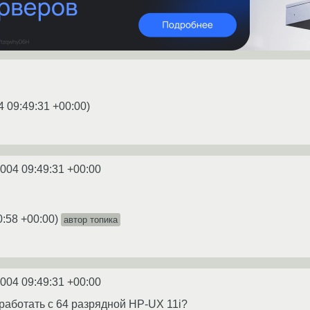
4 09:49:31 +00:00
)
2004 09:49:31 +00:00
0:58 +00:00
)
автор топика
2004 09:49:31 +00:00
 работать с 64 разрядной HP-UX 11i?