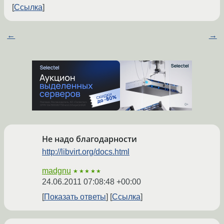
Ссылка
←
→
Не надо благодарности
http://libvirt.org/docs.html
madgnu
★★★★★
24.06.2011 07:08:48 +00:00
Показать ответы
Ссылка