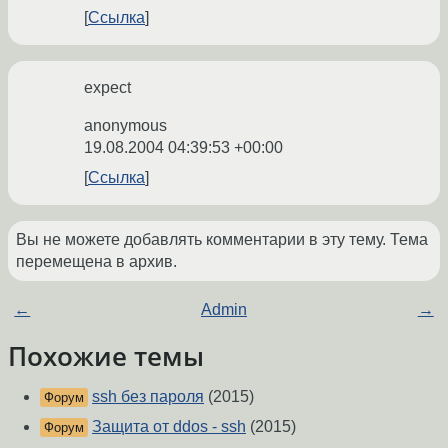
Ссылка
expect
anonymous
19.08.2004 04:39:53 +00:00
Ссылка
Вы не можете добавлять комментарии в эту тему. Тема
перемещена в архив.
←
Admin
→
Похожие темы
ssh без пароля
(2015)
Форум
Защита от ddos - ssh
(2015)
Форум